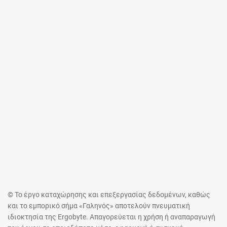
© Το έργο καταχώρησης και επεξεργασίας δεδομένων, καθώς
και το εμπορικό σήμα «Γαληνός» αποτελούν πνευματική
ιδιοκτησία της Ergobyte. Απαγορεύεται η χρήση ή αναπαραγωγή