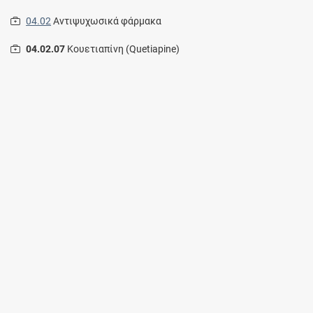
04.02
Αντιψυχωσικά φάρμακα
04.02.07
Κουετιαπίνη (Quetiapine)