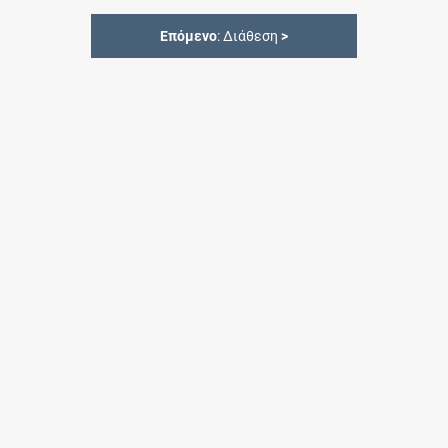
Επόμενο
: Διάθεση
>