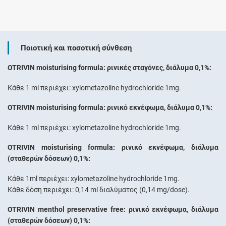
Ποιοτική και ποσοτική σύνθεση
OTRIVIN moisturising formula: ρινικές σταγόνες, διάλυμα 0,1%:
Κάθε 1 ml περιέχει: xylometazoline hydrochloride 1mg.
OTRIVIN moisturising formula: ρινικό εκνέφωμα, διάλυμα 0,1%:
Κάθε 1 ml περιέχει: xylometazoline hydrochloride 1mg.
OTRIVIN moisturising formula: ρινικό εκνέφωμα, διάλυμα
(σταθερών δόσεων) 0,1%:
Κάθε 1ml περιέχει: xylometazoline hydrochloride 1mg.
Κάθε δόση περιέχει: 0,14 ml διαλύματος (0,14 mg/dose).
OTRIVIN menthol preservative free: ρινικό εκνέφωμα, διάλυμα
(σταθερών δόσεων) 0,1%: