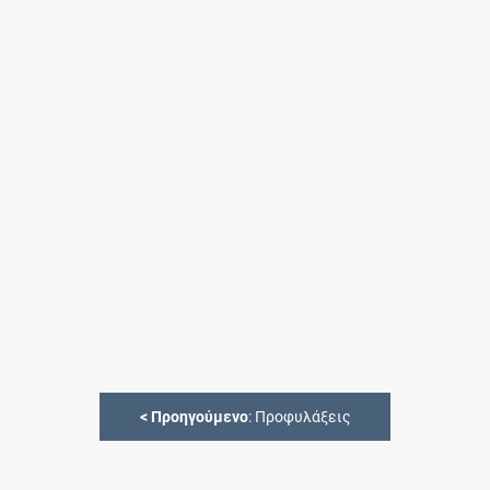
<
Προηγούμενο
: Προφυλάξεις