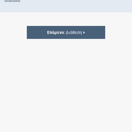
Επόμενο
: Διάθεση
>