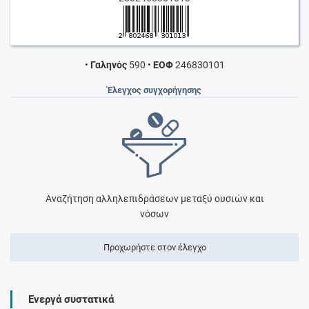
•
Γαληνός
590
•
ΕΟΦ
246830101
Έλεγχος συγχορήγησης
Αναζήτηση αλληλεπιδράσεων μεταξύ ουσιών και
νόσων
Προχωρήστε στον έλεγχο
Ενεργά συστατικά