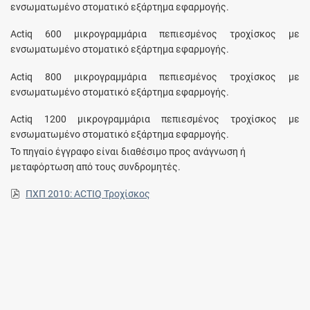
ενσωματωμένο στοματικό εξάρτημα εφαρμογής.
Actiq 600 μικρογραμμάρια πεπιεσμένος τροχίσκος με
ενσωματωμένο στοματικό εξάρτημα εφαρμογής.
Actiq 800 μικρογραμμάρια πεπιεσμένος τροχίσκος με
ενσωματωμένο στοματικό εξάρτημα εφαρμογής.
Actiq 1200 μικρογραμμάρια πεπιεσμένος τροχίσκος με
ενσωματωμένο στοματικό εξάρτημα εφαρμογής.
Το πηγαίο έγγραφο είναι διαθέσιμο προς ανάγνωση ή
μεταφόρτωση από τους συνδρομητές.
ΠΧΠ 2010: ACTIQ Τροχίσκος