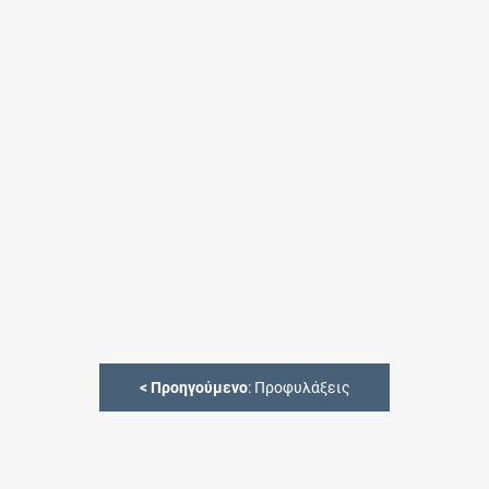
<
Προηγούμενο
: Προφυλάξεις