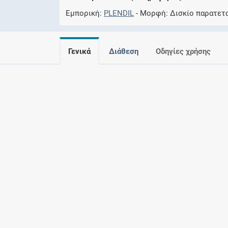
Εμπορική
PLENDIL
Μορφή
Δισκίο παρατετ
Γενικά
Διάθεση
Οδηγίες χρήσης