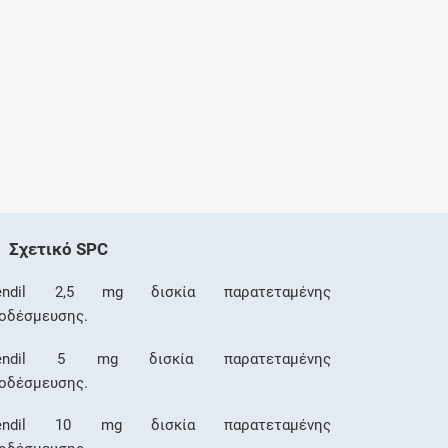
Σχετικό SPC
lendil 2,5 mg δισκία παρατεταμένης
οδέσμευσης.
lendil 5 mg δισκία παρατεταμένης
οδέσμευσης.
lendil 10 mg δισκία παρατεταμένης