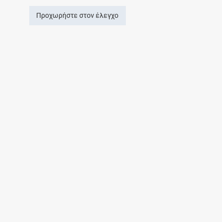
Προχωρήστε στον έλεγχο