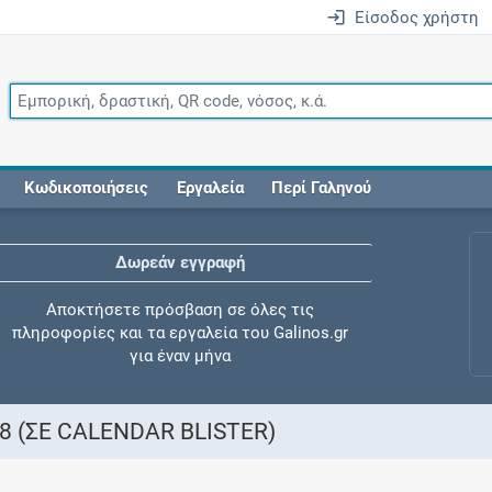
Είσοδος χρήστη
Κωδικοποιήσεις
Εργαλεία
Περί Γαληνού
Δωρεάν εγγραφή
Αποκτήσετε πρόσβαση σε όλες τις
πληροφορίες και τα εργαλεία του Galinos.gr
για έναν μήνα
8 (ΣΕ CALENDAR BLISTER)
Έλεγχος συγχορήγησης