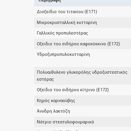
Διοξείδιο του τιτανίου (E171)
Μικροκρυσταλλική κυτταρίνη
Γαλλικός προπυλεστέρας
Οξείδιο του σιδήρου καφεκόκκινο (E172)
Υδροξυπροπυλοκυτταρίνη
Πολυαιθυλενο γλυκερόλης υδροξυστεατικός
εστέρας
Οξείδιο του σιδήρου κίτρινο (E172)
Κηρός καρναούβης
Άνυδρη λακτόζη
Νάτριο στεατυλοφουμαρικό