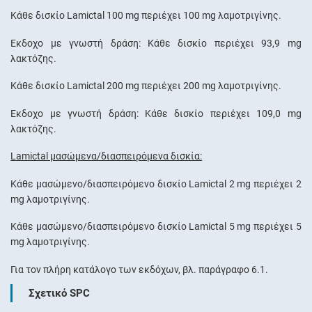
Κάθε δισκίο Lamictal 100 mg περιέχει 100 mg λαμοτριγίνης.
Έκδοχο με γνωστή δράση: Κάθε δισκίο περιέχει 93,9 mg
λακτόζης.
Κάθε δισκίο Lamictal 200 mg περιέχει 200 mg λαμοτριγίνης.
Έκδοχο με γνωστή δράση: Κάθε δισκίο περιέχει 109,0 mg
λακτόζης.
Lamictal μασώμενα/διασπειρόμενα δισκία:
Κάθε μασώμενο/διασπειρόμενο δισκίο Lamictal 2 mg περιέχει 2
mg λαμοτριγίνης.
Κάθε μασώμενο/διασπειρόμενο δισκίο Lamictal 5 mg περιέχει 5
mg λαμοτριγίνης.
Για τον πλήρη κατάλογο των εκδόχων, βλ. παράγραφο 6.1.
Σχετικό SPC