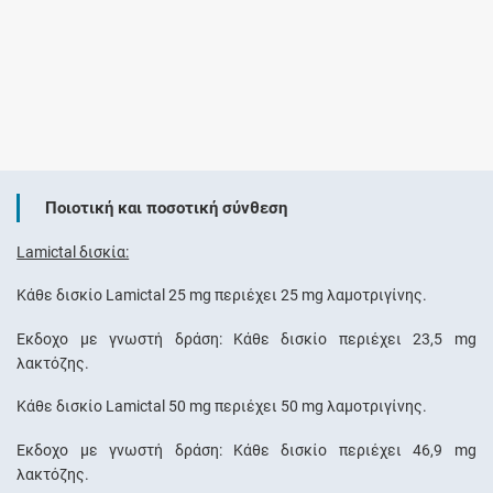
Ποιοτική και ποσοτική σύνθεση
Lamictal δισκία:
Κάθε δισκίο Lamictal 25 mg περιέχει 25 mg λαμοτριγίνης.
Έκδοχο με γνωστή δράση: Κάθε δισκίο περιέχει 23,5 mg
λακτόζης.
Κάθε δισκίο Lamictal 50 mg περιέχει 50 mg λαμοτριγίνης.
Έκδοχο με γνωστή δράση: Κάθε δισκίο περιέχει 46,9 mg
λακτόζης.