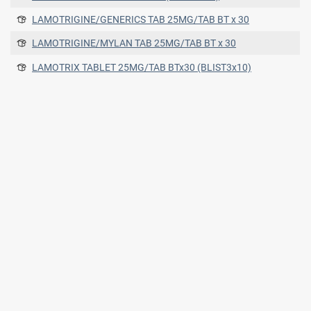
LAMOTRIGINE/GENERICS TAB 25MG/TAB BT x 30
LAMOTRIGINE/MYLAN TAB 25MG/TAB BT x 30
LAMOTRIX TABLET 25MG/TAB BTx30 (BLIST3x10)