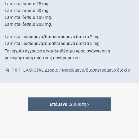
Lamictal δισκία 25 mg.
Lamictal δισκία 50 mg.
Lamictal δισκία 100 mg.
Lamictal δισκία 200 mg.
Lamictal μασώμενα/διασπειρόμενα δισκία 2 mg.
Lamictal μασώμενα/διασπειρόμενα δισκία 5 mg.
Το πηγαίο έγγραφο είναι διαθέσιμο προς ανάγνωση ή
μεταφόρτωση από τους συνδρομητές.
ΠΧΠ : LAMICTAL Δισκίο / Μασώμενο/διασπειρόμενο δισκίο
Επόμενο
: Διάθεση
>