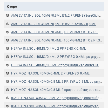
Όνομα
AMGEVITA INJ.SOL 40MG/0,8ML BTx2 PF.PENS (SureClick) x 0,8 ML
AMGEVITA INJ.SOL 40MG/0,8ML BTx2 PF.SYRS x 0,8 ML
AMGEVITA INJ.SOL 40MG/0.4ML (100MG/ML) BT X 2 PF.PENS (GLASS) X 0.4ML (SureClick)
AMGEVITA INJ.SOL 40MG/0.4ML (100MG/ML) BT X 2 PF.SYRS (GLASS) X 0.4ML
HEFIYA INJ.SOL 40MG/0.4ML 2 PF.PENS X 0.4ML
HEFIYA INJ.SOL 40MG/0.4ML 2 PF.SYRS X 0.4ML με μηχανισμό προστασίας βελόνας
HEFIYA INJ.SOL 40MG/0.8 ML 2 προγεμισμένες συσκεύες τύπου πένας x 0.8 ML
HYRIMOZ INJ.SOL 40MG/0.4ML 2 PF.PENS X 0.4ML
HYRIMOZ INJ.SOL 40MG/0.8 ML 2 PF. SYR x 0.8 ML με μηχανισμό προστασίας βελόνας
HYRIMOZ INJ.SOL 40MG/0.8 ML 2 προγεμισμένες συσκεύες τύπου πένας x 0.8 ML
IDACIO INJ.SOL 40MG/0.8ML 2 προγεμισμένες συσκευές τύπου πένας + 2 επιθέματα αλκοόλης
IDACIO INJ.SOL 40MG/0.8ML 2 προγεμισμένες σύριγγες + 2 επιθέματα αλκοόλης