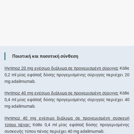
Ποιοτική και ποσοτική σύνθεση
Hyrimoz 20 mg ενέσιμο διάλυμα σε προγεμισμένη σύριγγα:
Κάθε
0,2 ml μίας εφάπαξ δόσης προγεμισμένης σύριγγας περιέχει 20
mg adalimumab.
Hyrimoz 40 mg ενέσιμο διάλυμα σε προγεμισμένη σύριγγα:
Κάθε
0,4 ml μίας εφάπαξ δόσης προγεμισμένης σύριγγας περιέχει 40
mg adalimumab.
Hyrimoz 40 mg ενέσιμο διάλυμα σε προγεμισμένη συσκευή
τύπου πένας:
Κάθε 0,4 ml μίας εφάπαξ δόσης προγεμισμένης
συσκευής τύπου πένας περιέχει 40 mg adalimumab.