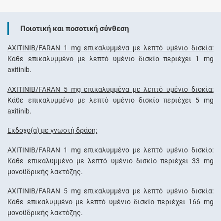
Ποιοτική και ποσοτική σύνθεση
AXITINIB/FARAN 1 mg επικαλυμμένα με λεπτό υμένιο δισκία:
Κάθε επικαλυμμένο με λεπτό υμένιο δισκίο περιέχει 1 mg
axitinib.
AXITINIB/FARAN 5 mg επικαλυμμένα με λεπτό υμένιο δισκία:
Κάθε επικαλυμμένο με λεπτό υμένιο δισκίο περιέχει 5 mg
axitinib.
Έκδοχο(α) με γνωστή δράση:
AXITINIB/FARAN 1 mg επικαλυμμένο με λεπτό υμένιο δισκίο:
Κάθε επικαλυμμένο με λεπτό υμένιο δισκίο περιέχει 33 mg
μονοϋδρικής λακτόζης.
AXITINIB/FARAN 5 mg επικαλυμμένα με λεπτό υμένιο δισκία:
Κάθε επικαλυμμένο με λεπτό υμένιο δισκίο περιέχει 166 mg
μονοϋδρικής λακτόζης.