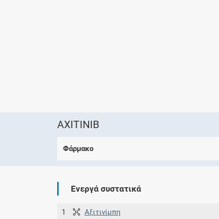
AXITINIB
Φάρμακο
Ενεργά συστατικά
1
Αξιτινίμπη