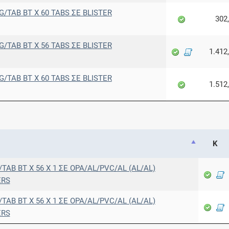
G/TAB BT X 60 TABS ΣΕ BLISTER
302
G/TAB BT X 56 TABS ΣΕ BLISTER
1.412
G/TAB BT X 60 TABS ΣΕ BLISTER
1.512
Κ
/TAB BT X 56 X 1 ΣΕ OPA/AL/PVC/AL (AL/AL)
ERS
/TAB BT X 56 X 1 ΣΕ OPA/AL/PVC/AL (AL/AL)
ERS