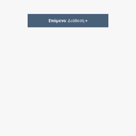
Επόμενο
: Διάθεση
>