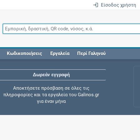
Είσοδος χρήστη
Κωδικοποιήσεις
Εργαλεία
Περί Γαληνού
Δωρεάν εγγραφή
Αποκτήσετε πρόσβαση σε όλες τις
πληροφορίες και τα εργαλεία του Galinos.gr
για έναν μήνα
Έλεγχος συγχορήγησης