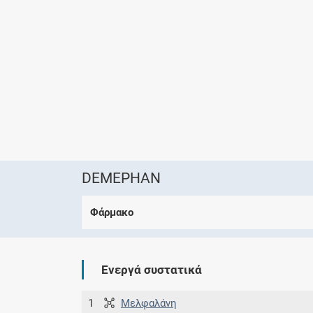
DEMEPHAN
Φάρμακο
Ενεργά συστατικά
1
Μελφαλάνη