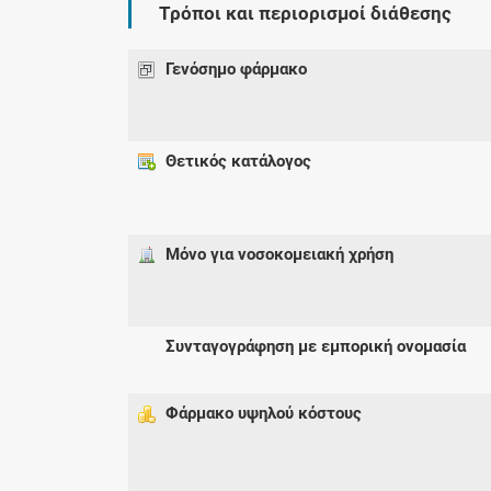
Τρόποι και περιορισμοί διάθεσης
Γενόσημο φάρμακο
Θετικός κατάλογος
Μόνο για νοσοκομειακή χρήση
Συνταγογράφηση με εμπορική ονομασία
Φάρμακο υψηλού κόστους