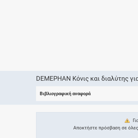
DEMEPHAN Κόνις και διαλύτης για
Βιβλιογραφική αναφορά
Γι
Αποκτήστε πρόσβαση σε όλες τ