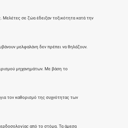
. Μελέτες σε ζώα έδειξαν τοξικότητα κατά την
αμβάνουν μελφαλάνη δεν πρέπει να θηλάζουν.
ειρισμού μηχανημάτων. Με βάση το
 για τον καθορισμό της συχνότητας των
υπερδοσολογίας από το στόμα. Τα άμεσα