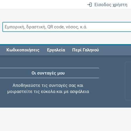
Είσοδος χρήστη
Κωδικοποιήσεις
Εργαλεία
Περί Γαληνού
Οι συνταγές μου
Αποθηκεύστε τις συνταγές σας και
μοιραστείτε τις εύκολα και με ασφάλεια
Μητρότητα και φάρμακα