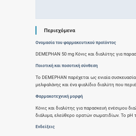
Περιεχόμενα
Ονομασία του φαρμακευτικού προϊόντος
DEMEPHAN 50 mg Κόνις και διαλύτης για παρασ
Ποιοτική και ποσοτική σύνθεση
Το DEMEPHAN παρέχεται ως ενιαία συσκευασία 
μελφαλάνης και ένα φιαλίδιο διαλύτη που περιέχ
Φαρμακοτεχνική μορφή
Κόνις και διαλύτης για παρασκευή ενέσιμου δι
διάλυμα, ελεύθερο ορατών σωματιδίων. Το pH τ
Ενδείξεις