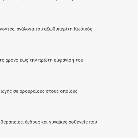
άγοντες, ανάλογα του αζωθυπερίτη Κωδικός
το χρόνο έως την πρώτη εμφάνιση του
γωγής σε αρουραίους στους οποίους
θεραπείες, άνδρες και γυναίκες ασθενείς που