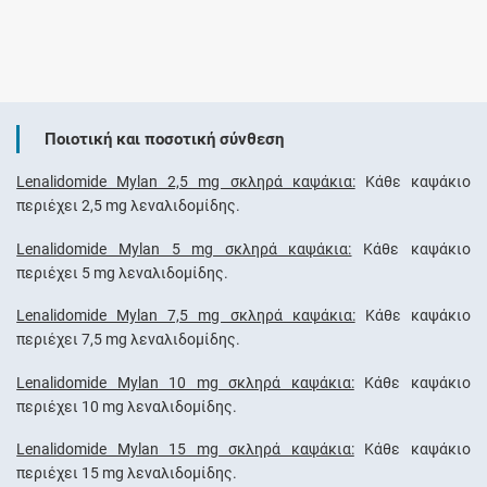
Ποιοτική και ποσοτική σύνθεση
Lenalidomide Mylan 2,5 mg σκληρά καψάκια:
Κάθε καψάκιο
περιέχει 2,5 mg λεναλιδομίδης.
Lenalidomide Mylan 5 mg σκληρά καψάκια:
Κάθε καψάκιο
περιέχει 5 mg λεναλιδομίδης.
Lenalidomide Mylan 7,5 mg σκληρά καψάκια:
Κάθε καψάκιο
περιέχει 7,5 mg λεναλιδομίδης.
Lenalidomide Mylan 10 mg σκληρά καψάκια:
Κάθε καψάκιο
περιέχει 10 mg λεναλιδομίδης.
Lenalidomide Mylan 15 mg σκληρά καψάκια:
Κάθε καψάκιο
περιέχει 15 mg λεναλιδομίδης.