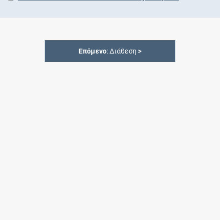
Επόμενο
: Διάθεση
>