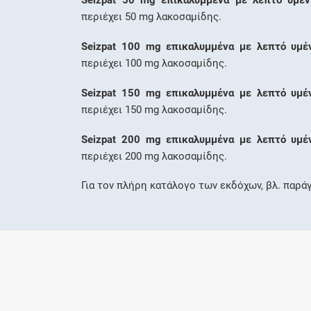
Seizpat 50 mg επικαλυμμένα με λεπτό υμένι
περιέχει 50 mg λακοσαμίδης.
Seizpat 100 mg επικαλυμμένα με λεπτό υμέν
περιέχει 100 mg λακοσαμίδης.
Seizpat 150 mg επικαλυμμένα με λεπτό υμέν
περιέχει 150 mg λακοσαμίδης.
Seizpat 200 mg επικαλυμμένα με λεπτό υμέν
περιέχει 200 mg λακοσαμίδης.
Για τον πλήρη κατάλογο των εκδόχων, βλ. παρά