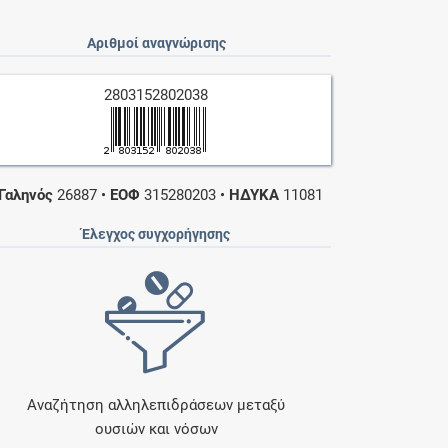
Αριθμοί αναγνώρισης
2803152802038
Γαληνός
26887
•
ΕΟΦ
315280203
•
ΗΔΥΚΑ
11081
Έλεγχος συγχορήγησης
Αναζήτηση αλληλεπιδράσεων μεταξύ
ουσιών και νόσων