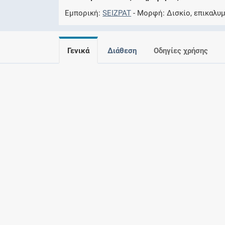
Εμπορική
SEIZPAT
Μορφή
Δισκίο, επικαλυ
Γενικά
Διάθεση
Οδηγίες χρήσης