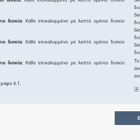
ο δισκία:
Κάθε επικαλυμμένο με λεπτό υμένιο δισκίο
Se
δι
Se
ιο δισκία:
Κάθε επικαλυμμένο με λεπτό υμένιο δισκίο
δι
Se
δι
ιο δισκία:
Κάθε επικαλυμμένο με λεπτό υμένιο δισκίο
Se
δι
Το
ιο δισκία:
Κάθε επικαλυμμένο με λεπτό υμένιο δισκίο
αν
συ
γραφο 6.1.