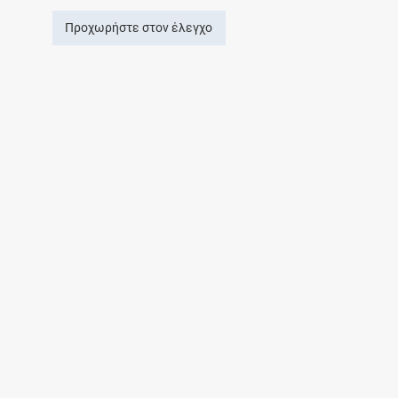
Προχωρήστε στον έλεγχο