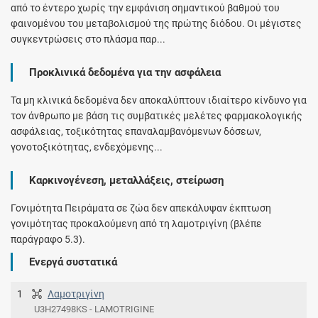
από το έντερο χωρίς την εμφάνιση σημαντικού βαθμού του
φαινομένου του μεταβολισμού της πρώτης διόδου. Οι μέγιστες
συγκεντρώσεις στο πλάσμα παρ...
Προκλινικά δεδομένα για την ασφάλεια
Τα μη κλινικά δεδομένα δεν αποκαλύπτουν ιδιαίτερο κίνδυνο για
τον άνθρωπο με βάση τις συμβατικές μελέτες φαρμακολογικής
ασφάλειας, τοξικότητας επαναλαμβανόμενων δόσεων,
γονοτοξικότητας, ενδεχόμενης...
Καρκινογένεση, μεταλλάξεις, στείρωση
Γονιμότητα Πειράματα σε ζώα δεν απεκάλυψαν έκπτωση
γονιμότητας προκαλούμενη από τη λαμοτριγίνη (βλέπε
παράγραφο 5.3).
Ενεργά συστατικά
1
Λαμοτριγίνη
U3H27498KS - LAMOTRIGINE