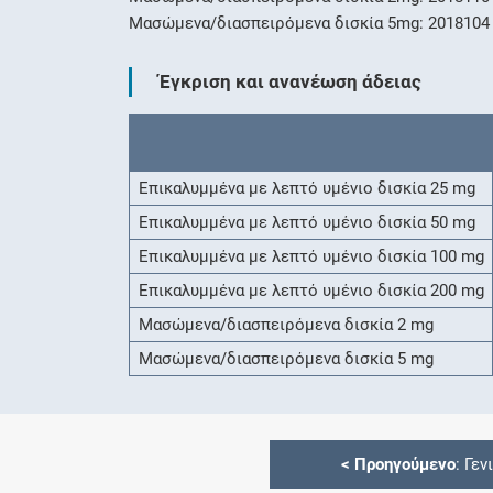
Μασώμενα/διασπειρόμενα δισκία 5mg: 2018104
Έγκριση και ανανέωση άδειας
Επικαλυμμένα με λεπτό υμένιο δισκία 25 mg
Επικαλυμμένα με λεπτό υμένιο δισκία 50 mg
Επικαλυμμένα με λεπτό υμένιο δισκία 100 mg
Επικαλυμμένα με λεπτό υμένιο δισκία 200 mg
Μασώμενα/διασπειρόμενα δισκία 2 mg
Μασώμενα/διασπειρόμενα δισκία 5 mg
<
Προηγούμενο
: Γεν