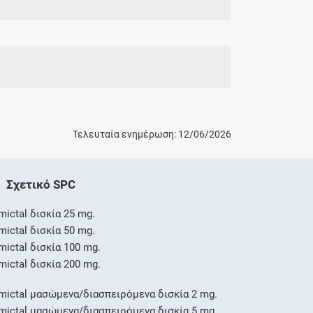
Τελευταία ενημέρωση: 12/06/2026
Σχετικό SPC
mictal δισκία 25 mg.
mictal δισκία 50 mg.
mictal δισκία 100 mg.
mictal δισκία 200 mg.
mictal μασώμενα/διασπειρόμενα δισκία 2 mg.
mictal μασώμενα/διασπειρόμενα δισκία 5 mg.