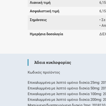
Λιανική τιμή
6,15
Ασφαλιστική τιμή
6,15
Σημάνσεις
• Σ
• Α
Ημερήσια δοσολογία
ΔΙΣ
Άδεια κυκλοφορίας
Κωδικός προϊόντος
Επικαλυμμένα με λεπτό υμένιο δισκία 25mg: 20
Επικαλυμμένα με λεπτό υμένιο δισκία 50mg: 20
Επικαλυμμένα με λεπτό υμένιο δισκία 100mg: 2
Επικαλυμμένα με λεπτό υμένιο δισκία 200mg: 2
Μασώμενα/διασπειρόμενα δισκία 2mg: 2018110