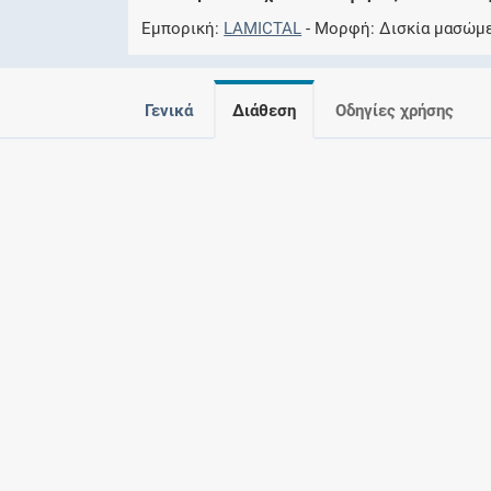
Εμπορική
LAMICTAL
Μορφή
Δισκία μασώμ
Γενικά
Διάθεση
Οδηγίες χρήσης