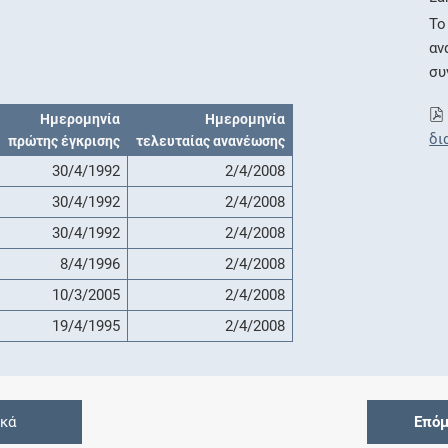
Το
αν
συ
Ημερομηνία
Ημερομηνία
δι
πρώτης έγκρισης
τελευταίας ανανέωσης
30/4/1992
2/4/2008
30/4/1992
2/4/2008
30/4/1992
2/4/2008
8/4/1996
2/4/2008
10/3/2005
2/4/2008
19/4/1995
2/4/2008
ικά
Επόμ