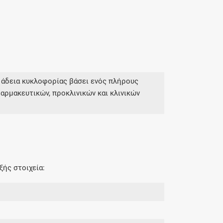
 άδεια κυκλοφορίας βάσει ενός πλήρους
αρμακευτικών, προκλινικών και κλινικών
ξής στοιχεία: