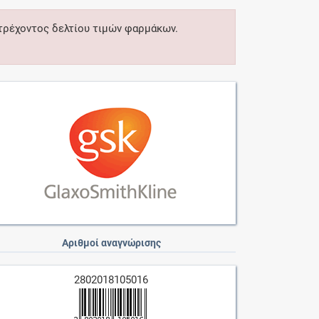
 τρέχοντος δελτίου τιμών φαρμάκων.
Αριθμοί αναγνώρισης
2802018105016