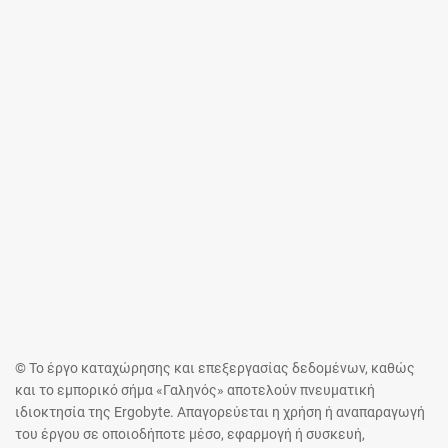
© Το έργο καταχώρησης και επεξεργασίας δεδομένων, καθώς
και το εμπορικό σήμα «Γαληνός» αποτελούν πνευματική
ιδιοκτησία της Ergobyte. Απαγορεύεται η χρήση ή αναπαραγωγή
του έργου σε οποιοδήποτε μέσο, εφαρμογή ή συσκευή,