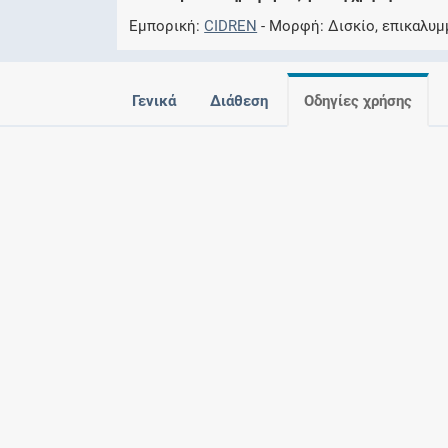
Εμπορική
CIDREN
Μορφή
Δισκίο, επικαλυμ
Γενικά
Διάθεση
Οδηγίες χρήσης