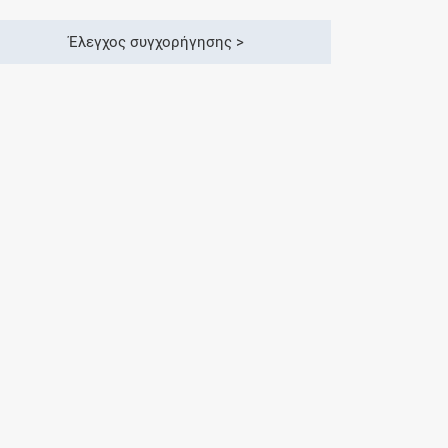
Έλεγχος συγχορήγησης >