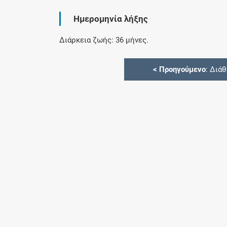
Ημερομηνία λήξης
Διάρκεια ζωής: 36 μήνες.
<
Προηγούμενο
: Διά