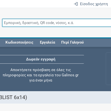
Είσοδος χρήστη
Κωδικοποιήσεις
Εργαλεία
Περί Γαληνού
Δωρεάν εγγραφή
Αποκτήσετε πρόσβαση σε όλες τις
πληροφορίες και τα εργαλεία του Galinos.gr
για έναν μήνα
BLIST 6x14)
Έλεγχος συγχορήγησης