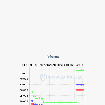
Γράφημα