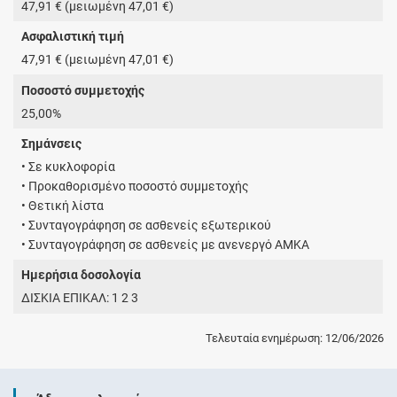
47,91 € (μειωμένη 47,01 €)
Ασφαλιστική τιμή
47,91 € (μειωμένη 47,01 €)
Ποσοστό συμμετοχής
25,00%
Σημάνσεις
• Σε κυκλοφορία
• Προκαθορισμένο ποσοστό συμμετοχής
• Θετική λίστα
• Συνταγογράφηση σε ασθενείς εξωτερικού
• Συνταγογράφηση σε ασθενείς με ανενεργό ΑΜΚΑ
Ημερήσια δοσολογία
ΔΙΣΚΙΑ ΕΠΙΚΑΛ: 1 2 3
Τελευταία ενημέρωση: 12/06/2026