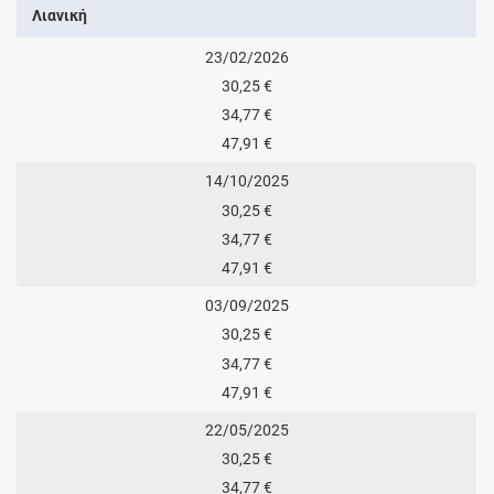
Λιανική
23/02/2026
30,25 €
34,77 €
47,91 €
14/10/2025
30,25 €
34,77 €
47,91 €
03/09/2025
30,25 €
34,77 €
47,91 €
22/05/2025
30,25 €
34,77 €