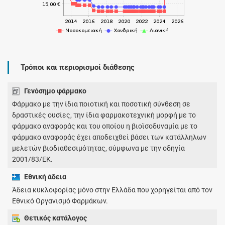
Τρόποι και περιορισμοί διάθεσης
Γενόσημο φάρμακο
Φάρμακο με την ίδια ποιοτική και ποσοτική σύνθεση σε
δραστικές ουσίες, την ίδια φαρμακοτεχνική μορφή με το
φάρμακο αναφοράς και του οποίου η βιοϊσοδυναμία με το
φάρμακο αναφοράς έχει αποδειχθεί βάσει των κατάλληλων
μελετών βιοδιαθεσιμότητας, σύμφωνα με την οδηγία
2001/83/ΕΚ.
Εθνική άδεια
Άδεια κυκλοφορίας μόνο στην Ελλάδα που χορηγείται από τον
Εθνικό Οργανισμό Φαρμάκων.
Θετικός κατάλογος