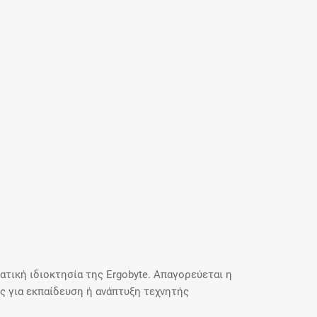
τική ιδιοκτησία της Ergobyte. Απαγορεύεται η
 για εκπαίδευση ή ανάπτυξη τεχνητής