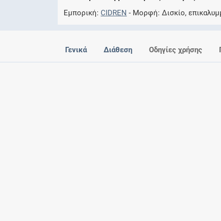
Εμπορική
CIDREN
Μορφή
Δισκίο, επικαλυμ
Γενικά
Διάθεση
Οδηγίες χρήσης