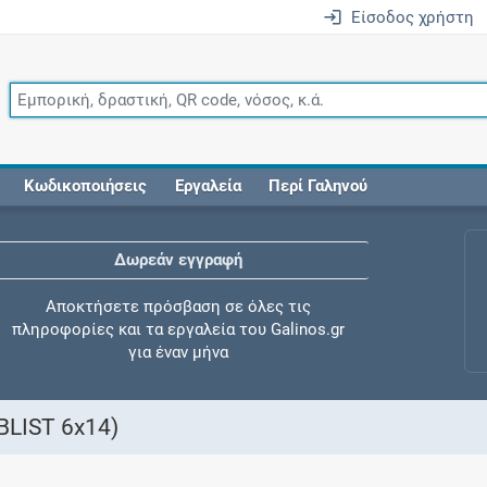
Είσοδος χρήστη
Κωδικοποιήσεις
Εργαλεία
Περί Γαληνού
Δωρεάν εγγραφή
Αποκτήσετε πρόσβαση σε όλες τις
πληροφορίες και τα εργαλεία του Galinos.gr
για έναν μήνα
BLIST 6x14)
Έλεγχος συγχορήγησης