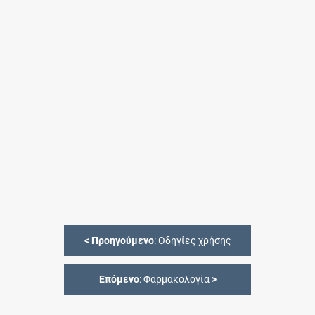
<
Προηγούμενο
: Οδηγίες χρήσης
Επόμενο
: Φαρμακολογία
>