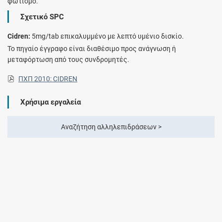
φωτισμό.
Σχετικό SPC
Cidren:
5mg/tab επικαλυμμένο με λεπτό υμένιο δισκίο.
Το πηγαίο έγγραφο είναι διαθέσιμο προς ανάγνωση ή
μεταφόρτωση από τους συνδρομητές.
ΠΧΠ 2010: CIDREN
Χρήσιμα εργαλεία
Αναζήτηση αλληλεπιδράσεων >