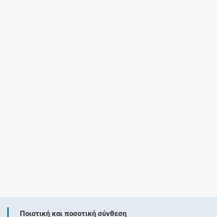
Ποιοτική και ποσοτική σύνθεση