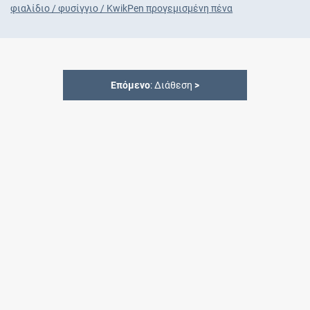
φιαλίδιο / φυσίγγιο / KwikPen προγεμισμένη πένα
Επόμενο
: Διάθεση
>