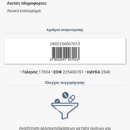
Λοιπές πληροφορίες
Λευκό εναιώρημα.
Αριθμοί αναγνώρισης
2802254007013
•
Γαληνός
17834
•
ΕΟΦ
225400701
•
ΗΔΥΚΑ
2540
Έλεγχος συγχορήγησης
Αναζήτηση αλληλεπιδράσεων μεταξύ ουσιών και