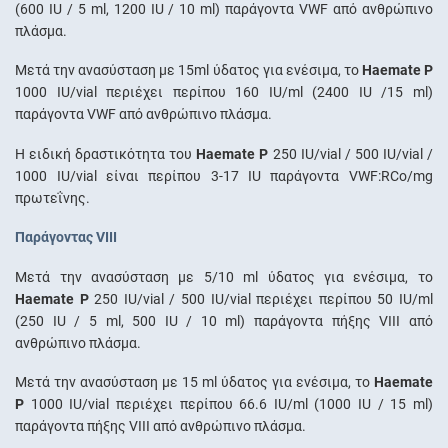
(600 IU / 5 ml, 1200 IU / 10 ml) παράγοντα VWF από ανθρώπινο
πλάσμα.
Μετά την ανασύσταση με 15ml ύδατος για ενέσιμα, το
Haemate P
1000 IU/vial περιέχει περίπου 160 IU/ml (2400 IU /15 ml)
παράγοντα VWF από ανθρώπινο πλάσμα.
Η ειδική δραστικότητα του
Haemate P
250 IU/vial / 500 IU/vial /
1000 IU/vial είναι περίπου 3-17 IU παράγοντα VWF:RCo/mg
πρωτεΐνης.
Παράγοντας VIII
Μετά την ανασύσταση με 5/10 ml ύδατος για ενέσιμα, το
Haemate P
250 IU/vial / 500 IU/vial περιέχει περίπου 50 IU/ml
(250 IU / 5 ml, 500 IU / 10 ml) παράγοντα πήξης VIII από
ανθρώπινο πλάσμα.
Μετά την ανασύσταση με 15 ml ύδατος για ενέσιμα, το
Haemate
P
1000 IU/vial περιέχει περίπου 66.6 IU/ml (1000 IU / 15 ml)
παράγοντα πήξης VIII από ανθρώπινο πλάσμα.