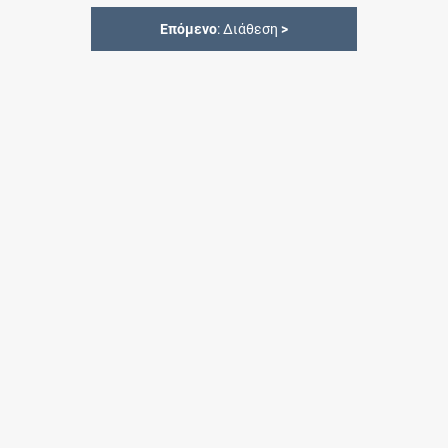
Επόμενο
: Διάθεση
>