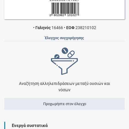
•
Γαληνός
16466
•
ΕΟΦ
238210102
Έλεγχος συγχορήγησης
Αναζήτηση αλληλεπιδράσεων μεταξύ ουσιών και
νόσων
Προχωρήστε στον έλεγχο
Ενεργά συστατικά