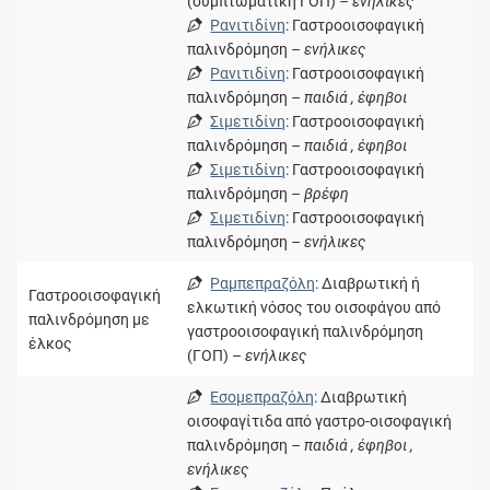
(συμπτωματική ΓΟΠ)
– ενήλικες
Ρανιτιδίνη
: Γαστροοισοφαγική
παλινδρόμηση
– ενήλικες
Ρανιτιδίνη
: Γαστροοισοφαγική
παλινδρόμηση
– παιδιά , έφηβοι
Σιμετιδίνη
: Γαστροοισοφαγική
παλινδρόμηση
– παιδιά , έφηβοι
Σιμετιδίνη
: Γαστροοισοφαγική
παλινδρόμηση
– βρέφη
Σιμετιδίνη
: Γαστροοισοφαγική
παλινδρόμηση
– ενήλικες
Ραμπεπραζόλη
: Διαβρωτική ή
Γαστροοισοφαγική
ελκωτική νόσος του οισοφάγου από
παλινδρόμηση με
γαστροοισοφαγική παλινδρόμηση
έλκος
(ΓΟΠ)
– ενήλικες
Εσομεπραζόλη
: Διαβρωτική
οισοφαγίτιδα από γαστρο-οισοφαγική
παλινδρόμηση
– παιδιά , έφηβοι ,
ενήλικες