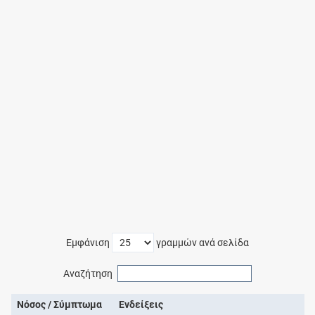
Εμφάνιση
γραμμών ανά σελίδα
Αναζήτηση
Νόσος / Σύμπτωμα
Ενδείξεις