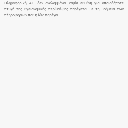
Πληροφορική Α.Ε. δεν αναλαμβάνει καμία ευθύνη για οποιαδήποτε
πτυχή της υγειονομικής περίθαλψης παρέχεται με τη βοήθεια των
πληροφοριών που η ίδια παρέχει.