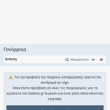
Γονόρροια
Ένδειξη
Μοιραστείτε
Για την προβολή της πλήρους καταχώρησης απαιτείται
συνδρομή σε ισχύ.
Αποκτήστε πρόσβαση σε όλες τις πληροφορίες και τα
εργαλεία του Galinos.gr δωρεάν για έναν μήνα απλά κάνοντας
εγγραφή.