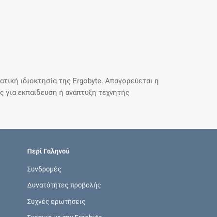
τική ιδιοκτησία της Ergobyte. Απαγορεύεται η
 για εκπαίδευση ή ανάπτυξη τεχνητής
Περί Γαληνού
Συνδρομές
Δυνατότητες προβολής
Συχνές ερωτήσεις