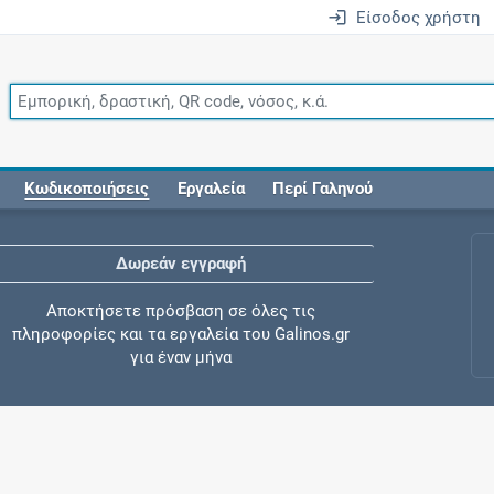
Είσοδος χρήστη
Κωδικοποιήσεις
Εργαλεία
Περί Γαληνού
Δωρεάν εγγραφή
Αποκτήσετε πρόσβαση σε όλες τις
πληροφορίες και τα εργαλεία του Galinos.gr
για έναν μήνα
Έλεγχος συγχορήγησης