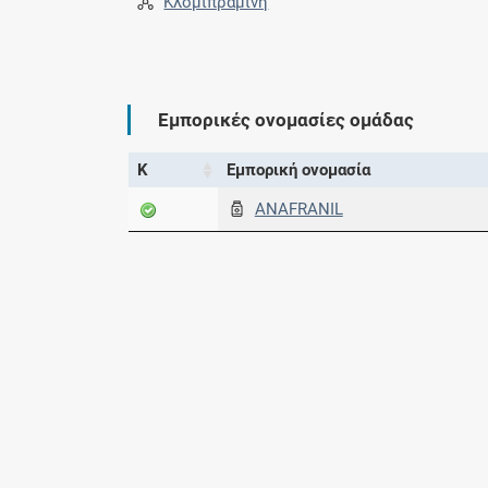
Κλομιπραμίνη
Εμπορικές ονομασίες ομάδας
Κ
Εμπορική ονομασία
ANAFRANIL