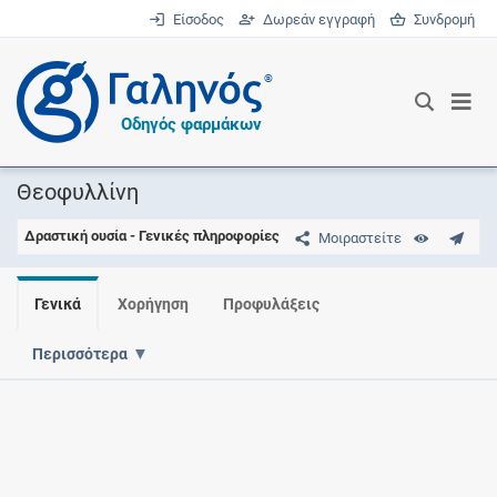
Είσοδος
Δωρεάν εγγραφή
Συνδρομή
®
Οδηγός φαρμάκων
Θεοφυλλίνη
Δραστική ουσία - Γενικές πληροφορίες
Μοιραστείτε
Γενικά
Χορήγηση
Προφυλάξεις
Περισσότερα