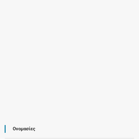
Ονομασίες