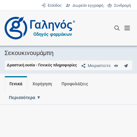
Είσοδος
Δωρεάν εγγραφή
Συνδρομή
®
Οδηγός φαρμάκων
Σεκουκινουμάμπη
Δραστική ουσία - Γενικές πληροφορίες
Μοιραστείτε
Γενικά
Χορήγηση
Προφυλάξεις
Περισσότερα