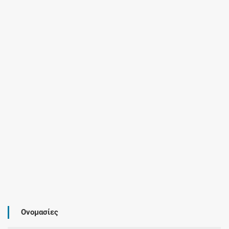
Ονομασίες