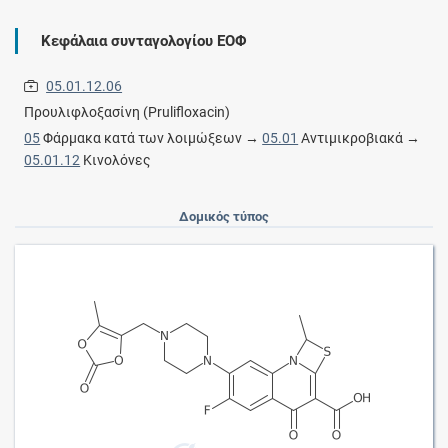
Κεφάλαια συνταγολογίου ΕΟΦ
05.01.12.06
Προυλιφλοξασίνη (Prulifloxacin)
05
Φάρμακα κατά των λοιμώξεων →
05.01
Αντιμικροβιακά →
05.01.12
Κινολόνες
Δομικός τύπος