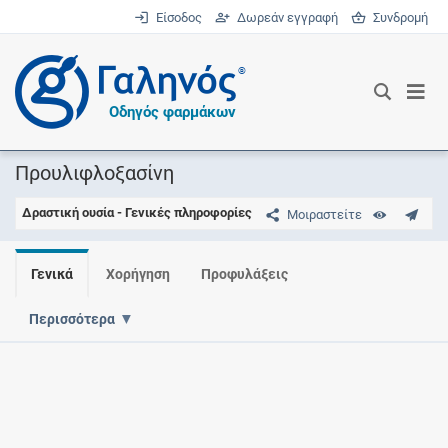
Είσοδος
Δωρεάν εγγραφή
Συνδρομή
®
Οδηγός φαρμάκων
Προυλιφλοξασίνη
Δραστική ουσία - Γενικές πληροφορίες
Μοιραστείτε
Γενικά
Χορήγηση
Προφυλάξεις
Περισσότερα