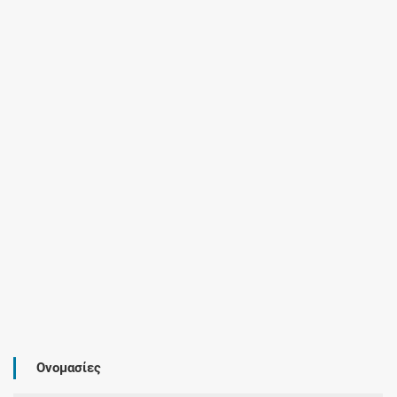
Ονομασίες