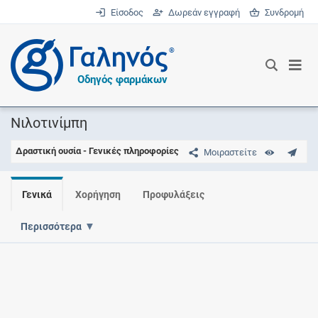
Είσοδος
Δωρεάν εγγραφή
Συνδρομή
®
Οδηγός φαρμάκων
Νιλοτινίμπη
Δραστική ουσία - Γενικές πληροφορίες
Μοιραστείτε
Γενικά
Χορήγηση
Προφυλάξεις
Περισσότερα