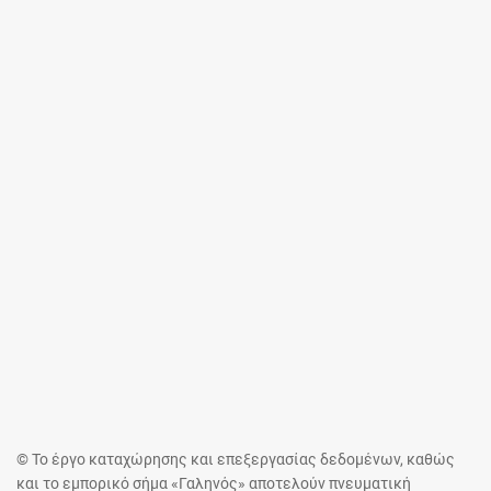
© Το έργο καταχώρησης και επεξεργασίας δεδομένων, καθώς
και το εμπορικό σήμα «Γαληνός» αποτελούν πνευματική