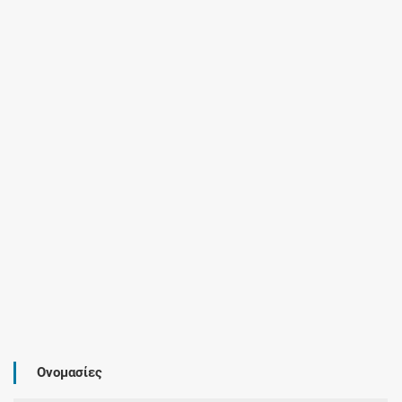
Ονομασίες