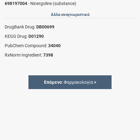
698197004
- Nicergoline (substance)
Άλλα αναγνωριστικά
DrugBank Drug:
DB00699
KEGG Drug:
D01290
PubChem Compound:
34040
RxNorm Ingredient:
7398
Επόμενο
: Φαρμακολογία
>