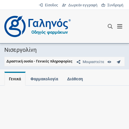
Είσοδος
Δωρεάν εγγραφή
Συνδρομή
®
Οδηγός φαρμάκων
Νισεργολίνη
Δραστική ουσία - Γενικές πληροφορίες
Μοιραστείτε
Γενικά
Φαρμακολογία
Διάθεση