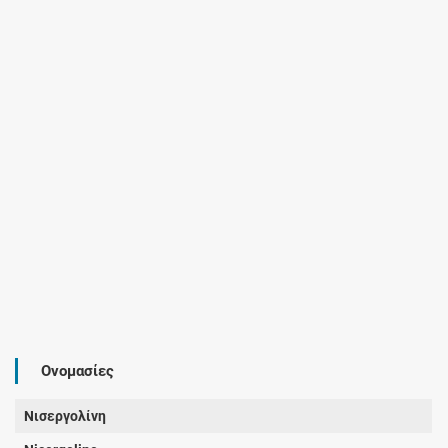
Ονομασίες
Νισεργολίνη