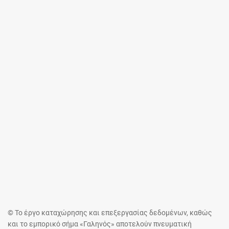
© Το έργο καταχώρησης και επεξεργασίας δεδομένων, καθώς
και το εμπορικό σήμα «Γαληνός» αποτελούν πνευματική