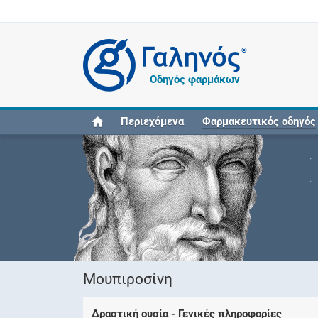
®
Οδηγός φαρμάκων
Περιεχόμενα
Φαρμακευτικός οδηγός
Μουπιροσίνη
Δραστική ουσία - Γενικές πληροφορίες