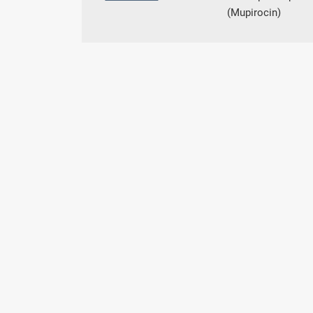
(Mupirocin)