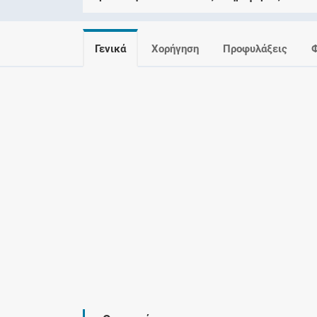
Γενικά
Χορήγηση
Προφυλάξεις