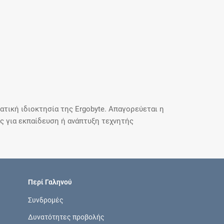
τική ιδιοκτησία της Ergobyte. Απαγορεύεται η
 για εκπαίδευση ή ανάπτυξη τεχνητής
Περί Γαληνού
Συνδρομές
Δυνατότητες προβολής