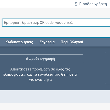
Είσοδος χρήστη
Κωδικοποιήσεις
Εργαλεία
Περί Γαληνού
Δωρεάν εγγραφή
Αποκτήσετε πρόσβαση σε όλες τις
πληροφορίες και τα εργαλεία του Galinos.gr
για έναν μήνα
Έλεγχος συγχορήγησης