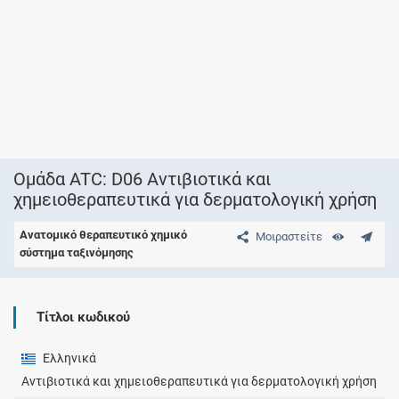
Ομάδα ATC: D06 Αντιβιοτικά και
χημειοθεραπευτικά για δερματολογική χρήση
Ανατομικό θεραπευτικό χημικό
Μοιραστείτε
σύστημα ταξινόμησης
Τίτλοι κωδικού
Ελληνικά
Αντιβιοτικά και χημειοθεραπευτικά για δερματολογική χρήση