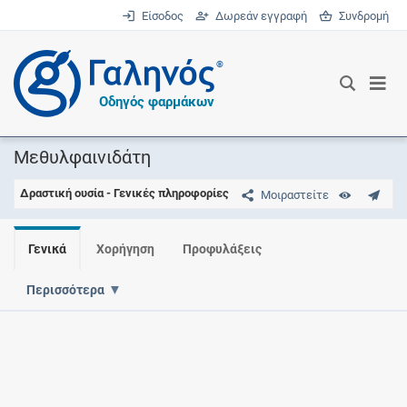
Είσοδος
Δωρεάν εγγραφή
Συνδρομή
®
Οδηγός φαρμάκων
Μεθυλφαινιδάτη
Δραστική ουσία - Γενικές πληροφορίες
Μοιραστείτε
Γενικά
Χορήγηση
Προφυλάξεις
Περισσότερα