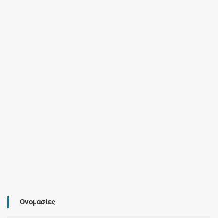
Ονομασίες