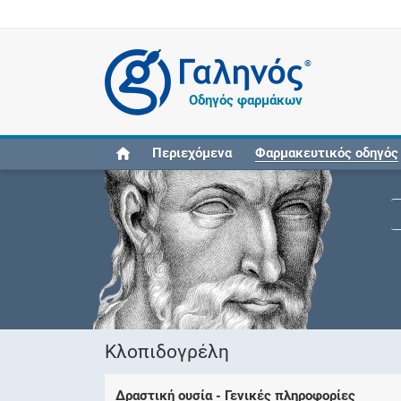
®
Οδηγός φαρμάκων
Περιεχόμενα
Φαρμακευτικός οδηγός
Κλοπιδογρέλη
Δραστική ουσία - Γενικές πληροφορίες