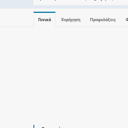
Γενικά
Χορήγηση
Προφυλάξεις