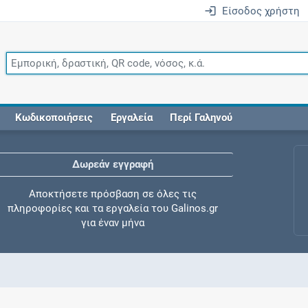
Είσοδος χρήστη
Κωδικοποιήσεις
Εργαλεία
Περί Γαληνού
Δωρεάν εγγραφή
Αποκτήσετε πρόσβαση σε όλες τις
πληροφορίες και τα εργαλεία του Galinos.gr
για έναν μήνα
Έλεγχος συγχορήγησης