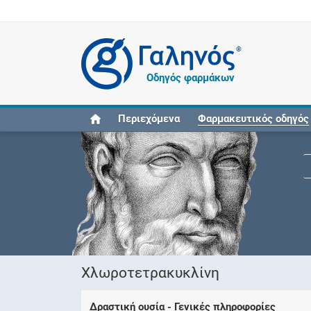
®
Οδηγός φαρμάκων
Περιεχόμενα
Φαρμακευτικός οδηγός
Χλωροτετρακυκλίνη
Δραστική ουσία - Γενικές πληροφορίες