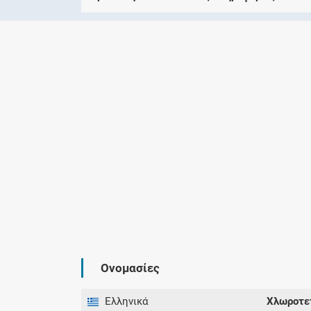
Ονομασίες
Ελληνικά
Χλωροτε