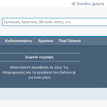
Είσοδος χρήστη
Κωδικοποιήσεις
Εργαλεία
Περί Γαληνού
Δωρεάν εγγραφή
Αποκτήσετε πρόσβαση σε όλες τις
πληροφορίες και τα εργαλεία του Galinos.gr
για έναν μήνα
Έλεγχος συγχορήγησης