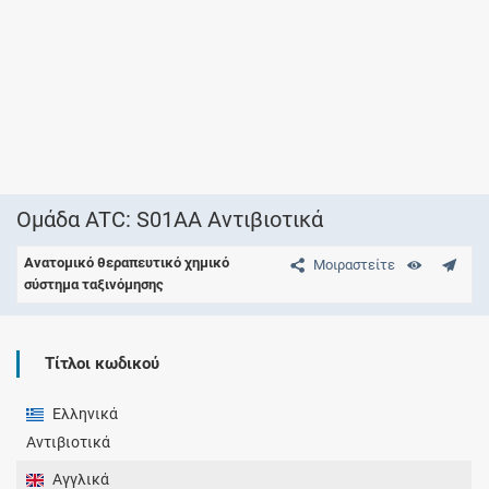
Ομάδα ATC: S01AA Αντιβιοτικά
Ανατομικό θεραπευτικό χημικό
Μοιραστείτε
σύστημα ταξινόμησης
Τίτλοι κωδικού
Ελληνικά
Αντιβιοτικά
Αγγλικά