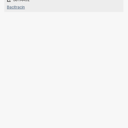
Bacitracin