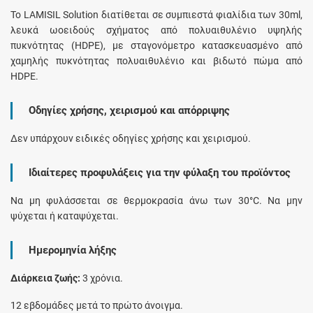
To LAMISIL Solution διατίθεται σε συμπιεστά φιαλίδια των 30ml,
λευκά ωοειδούς σχήματος από πολυαιθυλένιο υψηλής
πυκνότητας (HDPE), με σταγονόμετρο κατασκευασμένο από
χαμηλής πυκνότητας πολυαιθυλένιο και βιδωτό πώμα από
HDPE.
Οδηγίες χρήσης, χειρισμού και απόρριψης
Δεν υπάρχουν ειδικές οδηγίες χρήσης και χειρισμού.
Ιδιαίτερες προφυλάξεις για την φύλαξη του προϊόντος
Να μη φυλάσσεται σε θερμοκρασία άνω των 30°C. Να μην
ψύχεται ή καταψύχεται.
Ημερομηνία λήξης
Διάρκεια ζωής:
3 χρόνια.
12 εβδομάδες μετά το πρώτο άνοιγμα.