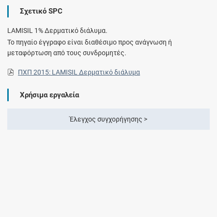
Σχετικό SPC
LAMISIL 1% Δερματικό διάλυμα.
Το πηγαίο έγγραφο είναι διαθέσιμο προς ανάγνωση ή
μεταφόρτωση από τους συνδρομητές.
ΠΧΠ 2015: LAMISIL Δερματικό διάλυμα
Χρήσιμα εργαλεία
Έλεγχος συγχορήγησης >