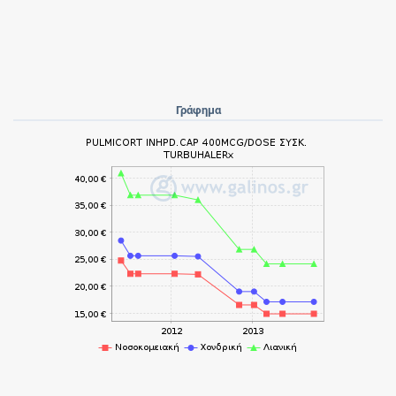
Γράφημα