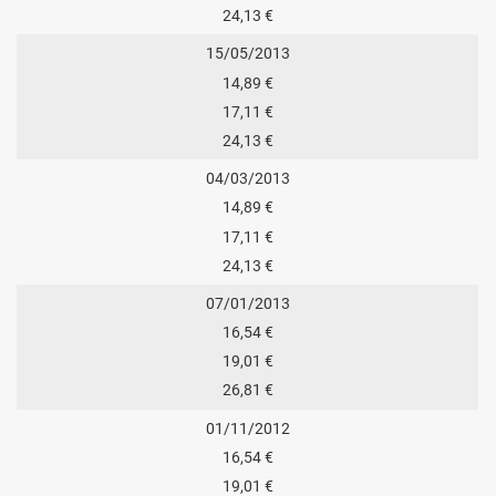
24,13 €
15/05/2013
14,89 €
17,11 €
24,13 €
04/03/2013
14,89 €
17,11 €
24,13 €
07/01/2013
16,54 €
19,01 €
26,81 €
01/11/2012
16,54 €
19,01 €