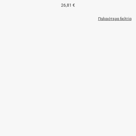
26,81 €
Παλαιότερα δελτία