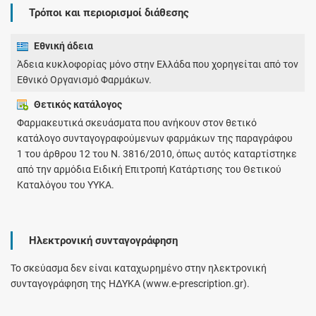
Τρόποι και περιορισμοί διάθεσης
Εθνική άδεια
Άδεια κυκλοφορίας μόνο στην Ελλάδα που χορηγείται από τον
Εθνικό Οργανισμό Φαρμάκων.
Θετικός κατάλογος
Φαρμακευτικά σκευάσματα που ανήκουν στον θετικό
κατάλογο συνταγογραφούμενων φαρμάκων της παραγράφου
1 του άρθρου 12 του Ν. 3816/2010, όπως αυτός καταρτίστηκε
από την αρμόδια Ειδική Επιτροπή Κατάρτισης του Θετικού
Καταλόγου του ΥΥΚΑ.
Ηλεκτρονική συνταγογράφηση
Το σκεύασμα δεν είναι καταχωρημένο στην ηλεκτρονική
συνταγογράφηση της ΗΔΥΚΑ (www.e-prescription.gr).