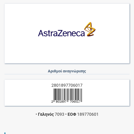
Αριθμοί αναγνώρισης
2801897706017
•
Γαληνός
7093
•
ΕΟΦ
189770601