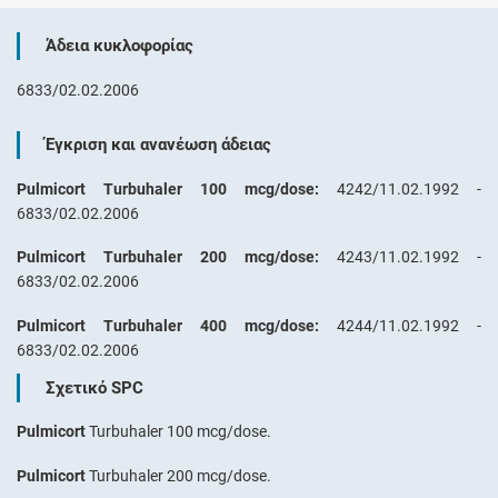
Άδεια κυκλοφορίας
6833/02.02.2006
Έγκριση και ανανέωση άδειας
Pulmicort Turbuhaler 100 mcg/dose:
4242/11.02.1992 -
6833/02.02.2006
Pulmicort Turbuhaler 200 mcg/dose:
4243/11.02.1992 -
6833/02.02.2006
Pulmicort Turbuhaler 400 mcg/dose:
4244/11.02.1992 -
6833/02.02.2006
Σχετικό SPC
Pulmicort
Turbuhaler 100 mcg/dose.
Pulmicort
Turbuhaler 200 mcg/dose.