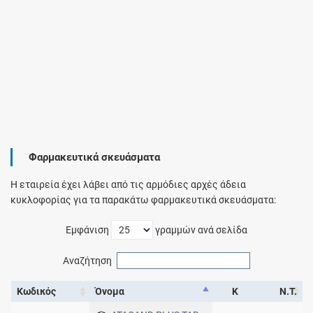
Φαρμακευτικά σκευάσματα
Η εταιρεία έχει λάβει από τις αρμόδιες αρχές άδεια
κυκλοφορίας για τα παρακάτω φαρμακευτικά σκευάσματα:
Εμφάνιση
γραμμών ανά σελίδα
Αναζήτηση
Κωδικός
Όνομα
Κ
Ν.Τ.