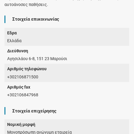
αυτοάνοσες παθήσεις.
Στοιχεία επικοινωνίας
Έδρα
Ελλάδα
Διεύθυνση
Αγησιλάου 6-8, 151 23 Μαρούσι
Αριθμός τηλεφώνου
+302106871500
Αριθμός fax
+302106847968
Στοιχεία επιχείρησης
Νομική μορφή
Μονοπρόσωπη ανώνυμη εταιρεία