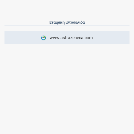
Εταιρική ιστοσελίδα
www.astrazeneca.com