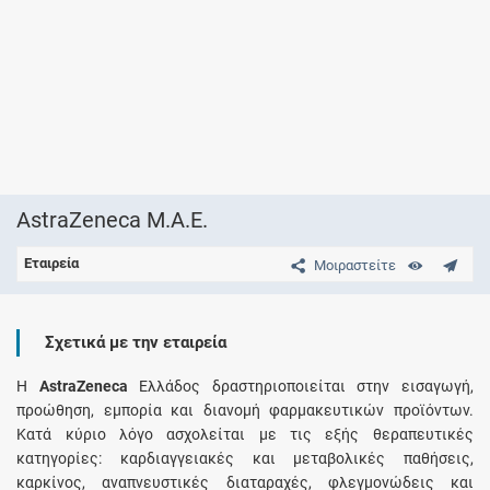
AstraZeneca Μ.A.E.
Εταιρεία
Μοιραστείτε
Σχετικά με την εταιρεία
Η
AstraZeneca
Ελλάδος δραστηριοποιείται στην εισαγωγή,
προώθηση, εμπορία και διανομή φαρμακευτικών προϊόντων.
Κατά κύριο λόγο ασχολείται με τις εξής θεραπευτικές
κατηγορίες: καρδιαγγειακές και μεταβολικές παθήσεις,
καρκίνος, αναπνευστικές διαταραχές, φλεγμονώδεις και