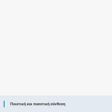
Ποιοτική και ποσοτική σύνθεση