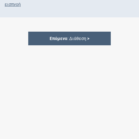
εισπνοή
Επόμενο
: Διάθεση
>