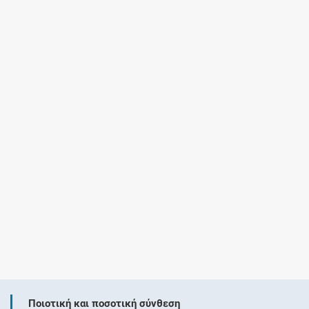
Ποιοτική και ποσοτική σύνθεση