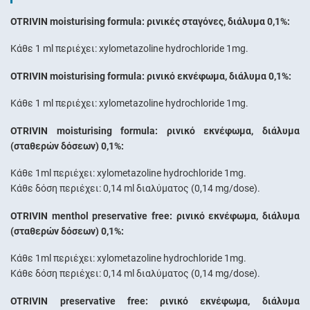
OTRIVIN moisturising formula: ρινικές σταγόνες, διάλυμα 0,1%:
Κάθε 1 ml περιέχει: xylometazoline hydrochloride 1mg.
OTRIVIN moisturising formula: ρινικό εκνέφωμα, διάλυμα 0,1%:
Κάθε 1 ml περιέχει: xylometazoline hydrochloride 1mg.
OTRIVIN moisturising formula: ρινικό εκνέφωμα, διάλυμα
(σταθερών δόσεων) 0,1%:
Κάθε 1ml περιέχει: xylometazoline hydrochloride 1mg.
Κάθε δόση περιέχει: 0,14 ml διαλύματος (0,14 mg/dose).
OTRIVIN menthol preservative free: ρινικό εκνέφωμα, διάλυμα
(σταθερών δόσεων) 0,1%:
Κάθε 1ml περιέχει: xylometazoline hydrochloride 1mg.
Κάθε δόση περιέχει: 0,14 ml διαλύματος (0,14 mg/dose).
OTRIVIN preservative free: ρινικό εκνέφωμα, διάλυμα