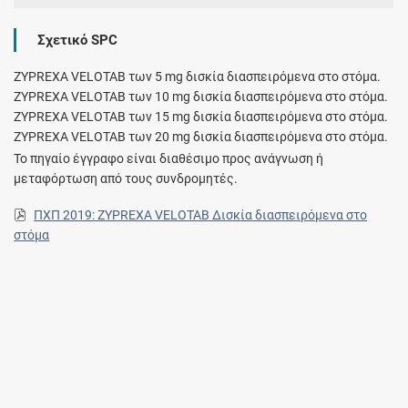
Σχετικό SPC
ZYPREXA VELOTAB των 5 mg δισκία διασπειρόμενα στο στόμα.
ZYPREXA VELOTAB των 10 mg δισκία διασπειρόμενα στο στόμα.
ZYPREXA VELOTAB των 15 mg δισκία διασπειρόμενα στο στόμα.
ZYPREXA VELOTAB των 20 mg δισκία διασπειρόμενα στο στόμα.
Το πηγαίο έγγραφο είναι διαθέσιμο προς ανάγνωση ή
μεταφόρτωση από τους συνδρομητές.
ΠΧΠ 2019: ZYPREXA VELOTAB Δισκία διασπειρόμενα στο
στόμα