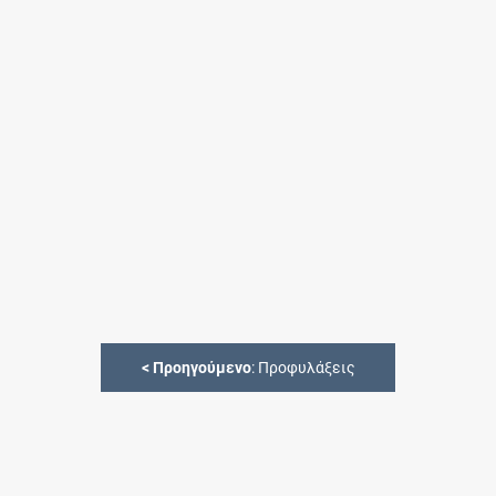
<
Προηγούμενο
: Προφυλάξεις