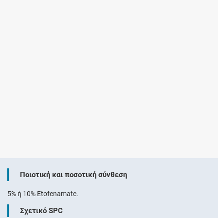
Ποιοτική και ποσοτική σύνθεση
5% ή 10% Etofenamate.
Σχετικό SPC