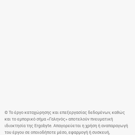
© Το έργο καταχώρησης και επεξεργασίας δεδομένων, καθώς
και το εμπορικό σήμα «Γαληνός» αποτελούν πνευματική
ιδιοκτησία της Ergobyte. Απαγορεύεται η χρήση ή αναπαραγωγή
του έργου σε οποιοδήποτε μέσο, εφαρμογή ή συσκευή,