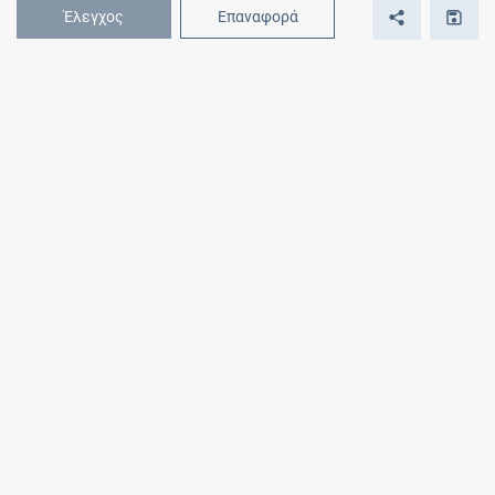
Έλεγχος
Επαναφορά