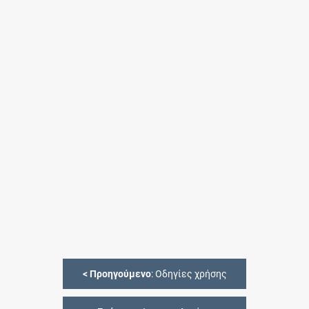
<
Προηγούμενο
: Οδηγίες χρήσης