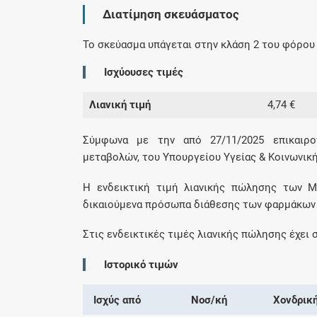
Διατίμηση σκευάσματος
Το σκεύασμα υπάγεται στην κλάση 2 του φόρου 
Ισχύουσες τιμές
Λιανική τιμή
4,74 €
Σύμφωνα με την από 27/11/2025 επικαιρο
μεταβολών, του Υπουργείου Υγείας & Κοινωνικ
H ενδεικτική τιμή λιανικής πώλησης των Μ
δικαιούμενα πρόσωπα διάθεσης των φαρμάκων
Στις ενδεικτικές τιμές λιανικής πώλησης έχει
Ιστορικό τιμών
Ισχύς από
Νοσ/κή
Χονδρικ