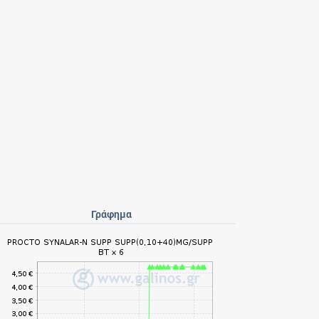
Γράφημα