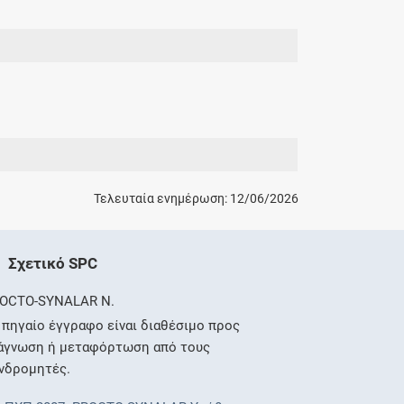
Τελευταία ενημέρωση: 12/06/2026
Σχετικό SPC
OCTO-SYNALAR N.
 πηγαίο έγγραφο είναι διαθέσιμο προς
άγνωση ή μεταφόρτωση από τους
νδρομητές.