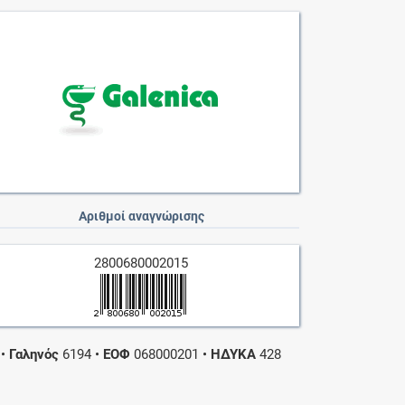
Αριθμοί αναγνώρισης
2800680002015
•
Γαληνός
6194
•
ΕΟΦ
068000201
•
ΗΔΥΚΑ
428