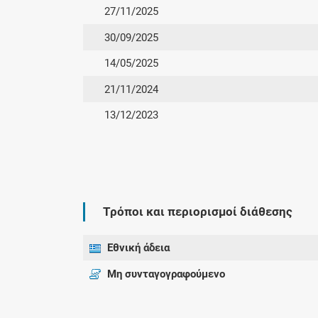
27/11/2025
30/09/2025
14/05/2025
21/11/2024
13/12/2023
Τρόποι και περιορισμοί διάθεσης
Εθνική άδεια
Μη συνταγογραφούμενο