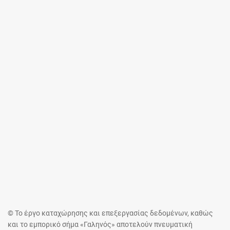
© Το έργο καταχώρησης και επεξεργασίας δεδομένων, καθώς
και το εμπορικό σήμα «Γαληνός» αποτελούν πνευματική