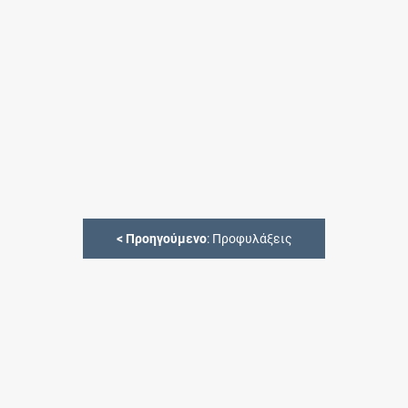
<
Προηγούμενο
: Προφυλάξεις