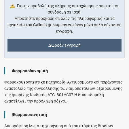
Για την προβολή της πλήρους καταχώρησης απαιτείται
συνδρομή σε ισχύ.
Αποκτήστε πρόσβαση σε όλες τις πληροφορίες και τα
εργαλεία του Galinos.gr δωρεάν για έναν μήνα απλά κάνοντας
εγγραφή.
Δωρεάν εγγραφή
Φαρμακοδυναμική
Φαρμακοθεραπευτική κατηγορία: Αντιθρομβωτικοί παράγοντες,
αναστολείς της συγκόλλησης των αιμοπεταλίων, εξαιρούμενης
της ηπαρίνης Κωδικός ATC: B01AC07 Η διπυριδαμόλη
αναστέλλει την πρόσληψη αδενο...
Φαρμακοκινητική
Απορρόφηση Μετά τη χορήγηση από του στόματος δισκίων